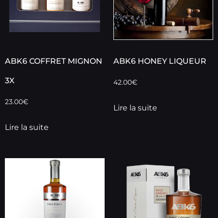
ABK6 COFFRET MIGNON
ABK6 HONEY LIQUEUR
3X
42.00
€
23.00
€
Lire la suite
Lire la suite