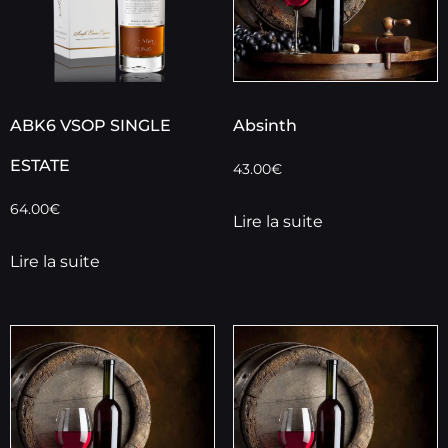
ABK6 VSOP SINGLE
Absinth
ESTATE
43.00
€
64.00
€
Lire la suite
Lire la suite