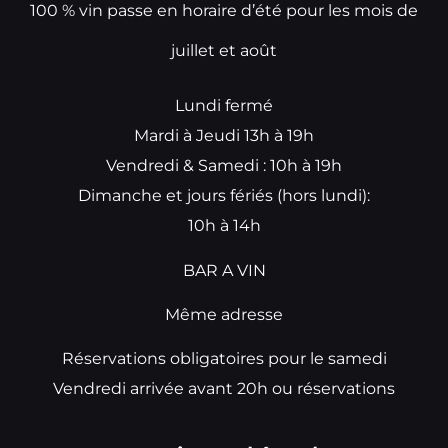
100 % vin passe en horaire d’été pour les mois de
juillet et août
Lundi fermé
Mardi à Jeudi 13h à 19h
Vendredi & Samedi : 10h à 19h
Dimanche et jours fériés (hors lundi):
10h à 14h
BAR A VIN
Même adresse
Réservations obligatoires pour le samedi
Vendredi arrivée avant 20h ou réservations