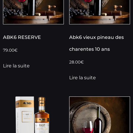
ABK6 RESERVE
Abk6 vieux pineau des
charentes 10 ans
79.00
€
28.00
€
Lire la suite
Lire la suite