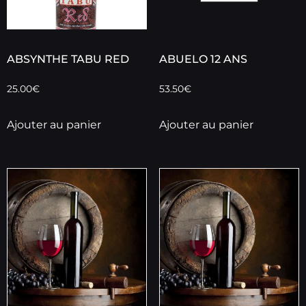
ABSYNTHE TABU RED
ABUELO 12 ANS
25.00
€
53.50
€
Ajouter au panier
Ajouter au panier