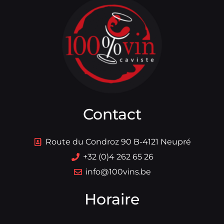
Contact
Route du Condroz 90 B-4121 Neupré
+32 (0)4 262 65 26
info@100vins.be
Horaire