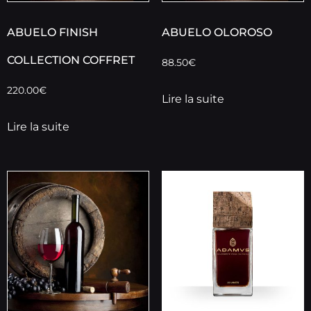
ABUELO FINISH
ABUELO OLOROSO
COLLECTION COFFRET
88.50
€
220.00
€
Lire la suite
Lire la suite