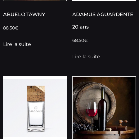
ABUELO TAWNY
ADAMUS AGUARDENTE
20 ans
88.50
€
68.50
€
Lire la suite
Lire la suite