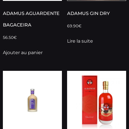
ADAMUS AGUARDENTE
ADAMUS GIN DRY
BAGACEIRA
69.90
€
56.50
€
Lire la suite
Ajouter au panier