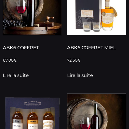
ABK6 COFFRET
ABK6 COFFRET MIEL
67.00
€
72.50
€
Lire la suite
Lire la suite