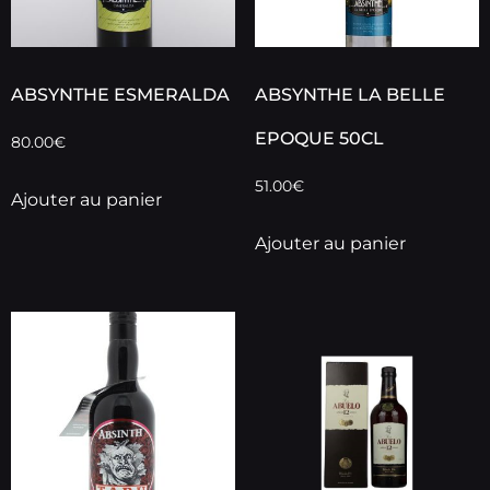
ABSYNTHE ESMERALDA
ABSYNTHE LA BELLE
EPOQUE 50CL
80.00
€
51.00
€
Ajouter au panier
Ajouter au panier