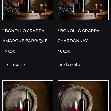
* BONOLLO GRAPPA
* BONOLLO GRAPPA
AMARONE BARRIQUE
CHARDONNAY
49.60
€
28.80
€
Lire la suite
Lire la suite