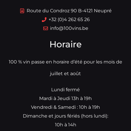
Route du Condroz 90 B-4121 Neupré
+32 (0)4 262 65 26
info@100vins.be
Horaire
100 % vin passe en horaire d’été pour les mois de
juillet et août
Lundi fermé
Mardi à Jeudi 13h à 19h
Vendredi & Samedi : 10h à 19h
Dimanche et jours fériés (hors lundi):
10h à 14h