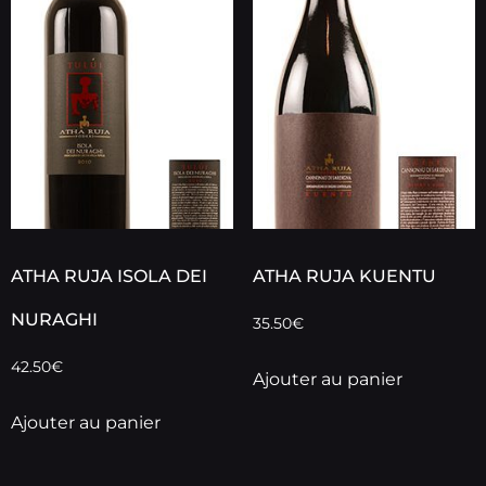
ATHA RUJA ISOLA DEI
ATHA RUJA KUENTU
NURAGHI
35.50
€
42.50
€
Ajouter au panier
Ajouter au panier