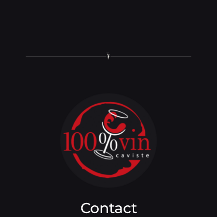
Contact