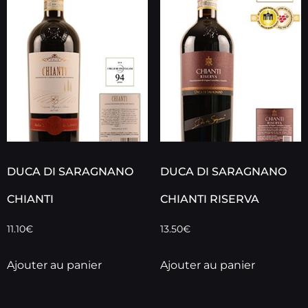
DUCA DI SARAGNANO
DUCA DI SARAGNANO
CHIANTI
CHIANTI RISERVA
11.10
€
13.50
€
Ajouter au panier
Ajouter au panier