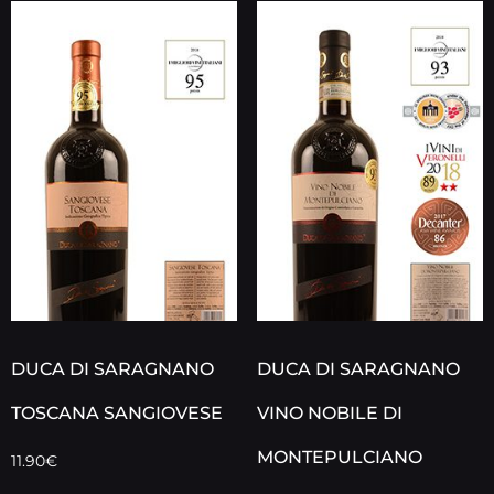
DUCA DI SARAGNANO
DUCA DI SARAGNANO
TOSCANA SANGIOVESE
VINO NOBILE DI
MONTEPULCIANO
11.90
€