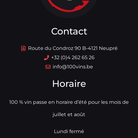
Contact
Route du Condroz 90 B-4121 Neupré
+32 (0)4 262 65 26
info@100vins.be
Horaire
100 % vin passe en horaire d’été pour les mois de
juillet et août
Lundi fermé