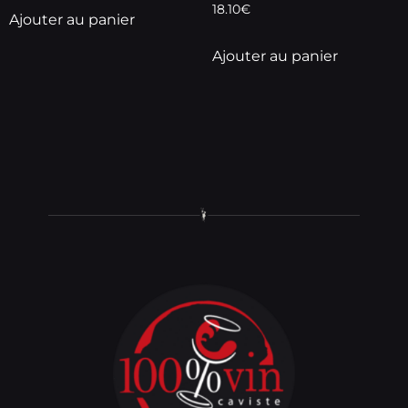
18.10
€
Ajouter au panier
Ajouter au panier