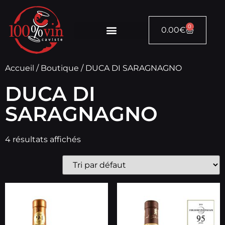
0
0.00
€
Accueil
/
Boutique
/ DUCA DI SARAGNAGNO
DUCA DI
SARAGNAGNO
4 résultats affichés