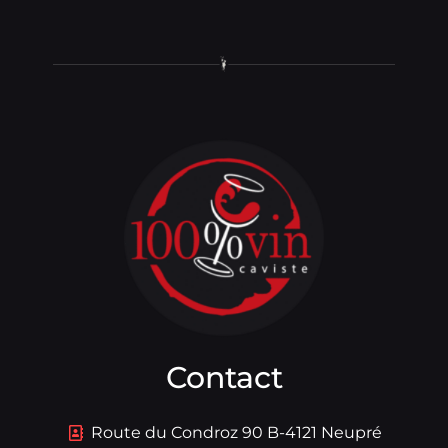
Contact
Route du Condroz 90 B-4121 Neupré