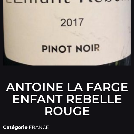
ANTOINE LA FARGE
ENFANT REBELLE
ROUGE
Catégorie
FRANCE