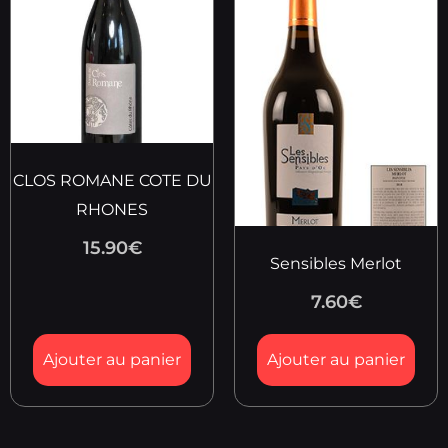
CLOS ROMANE COTE DU
RHONES
15.90
€
Sensibles Merlot
7.60
€
Ajouter au panier
Ajouter au panier