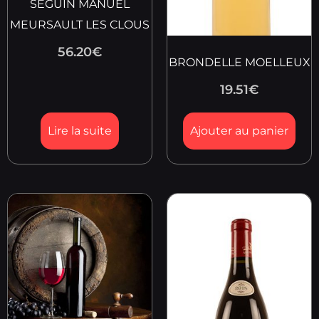
SEGUIN MANUEL
MEURSAULT LES CLOUS
56.20
€
BRONDELLE MOELLEUX
19.51
€
Lire la suite
Ajouter au panier