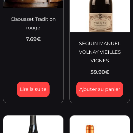
Claousset Tradition
rouge
7.69
€
SEGUIN MANUEL
VOLNAY VIEILLES
VIGNES
59.90
€
Lire la suite
Ajouter au panier