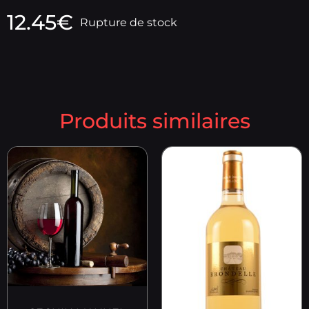
12.45
€
Rupture de stock
Produits similaires