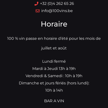
+32 (0)4 262 65 26
info@100vins.be
Horaire
100 % vin passe en horaire d’été pour les mois de
juillet et août
Lundi fermé
Mardi à Jeudi 13h à 19h
Vendredi & Samedi : 10h à 19h
Dimanche et jours fériés (hors lundi):
10h à 14h
BAR A VIN