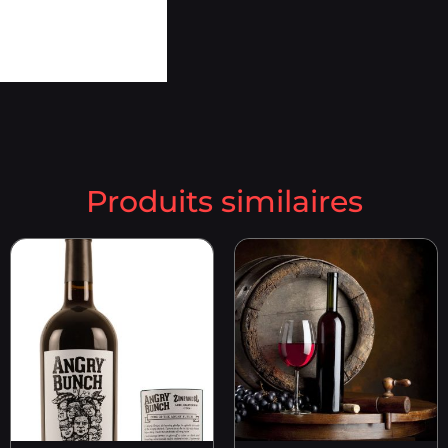
Produits similaires