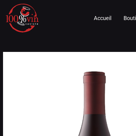
Accueil
Bout