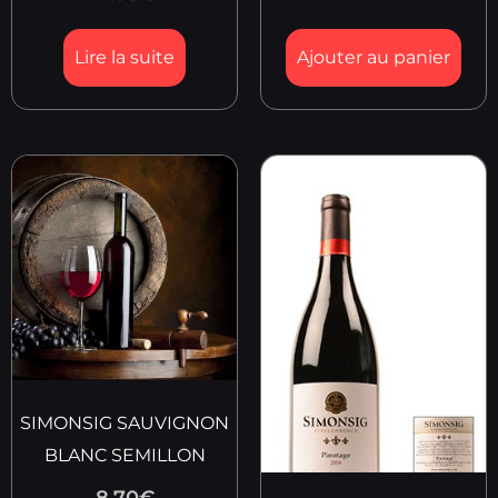
Lire la suite
Ajouter au panier
SIMONSIG SAUVIGNON
BLANC SEMILLON