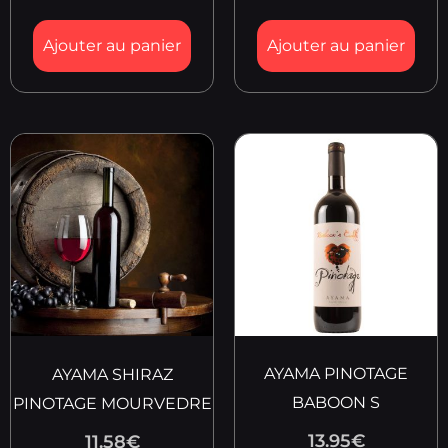
Ajouter au panier
Ajouter au panier
AYAMA PINOTAGE
AYAMA SHIRAZ
BABOON S
PINOTAGE MOURVEDRE
13.95
€
11.58
€