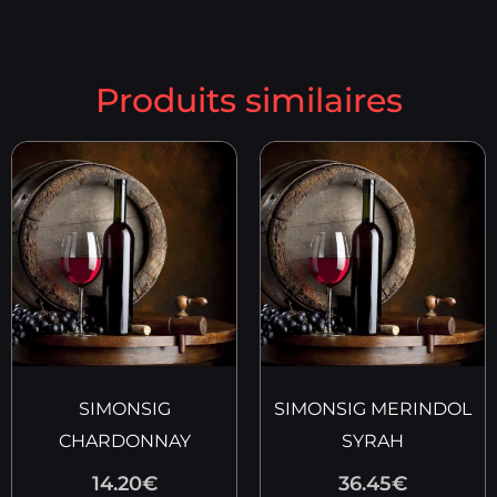
Produits similaires
SIMONSIG
SIMONSIG MERINDOL
CHARDONNAY
SYRAH
14.20
€
36.45
€