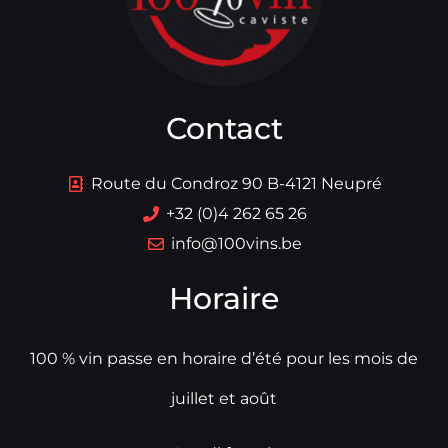
Contact
Route du Condroz 90 B-4121 Neupré
+32 (0)4 262 65 26
info@100vins.be
Horaire
100 % vin passe en horaire d’été pour les mois de
juillet et août