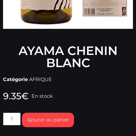
AYAMA CHENIN
BLANC
Catégorie
AFRIQUE
9.35
€
En stock
Ajouter au panier