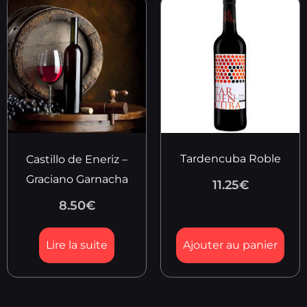
Tardencuba Roble
Castillo de Eneriz –
Graciano Garnacha
11.25
€
8.50
€
Lire la suite
Ajouter au panier