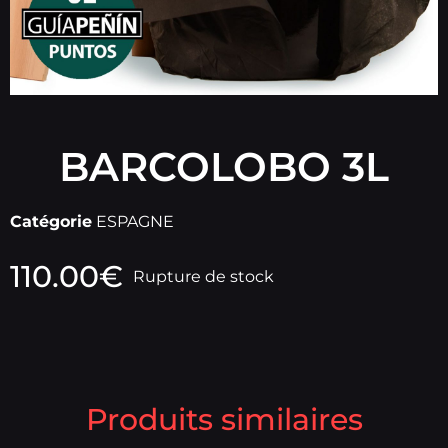
BARCOLOBO 3L
Catégorie
ESPAGNE
110.00
€
Rupture de stock
Produits similaires