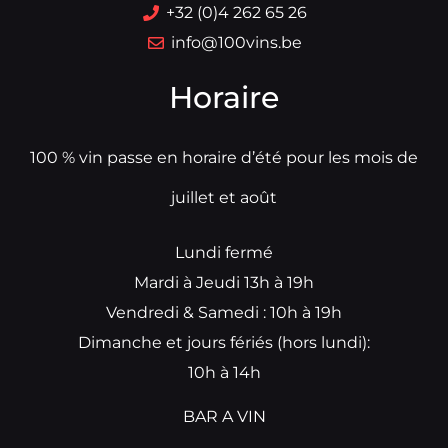
+32 (0)4 262 65 26
info@100vins.be
Horaire
100 % vin passe en horaire d’été pour les mois de
juillet et août
Lundi fermé
Mardi à Jeudi 13h à 19h
Vendredi & Samedi : 10h à 19h
Dimanche et jours fériés (hors lundi):
10h à 14h
BAR A VIN