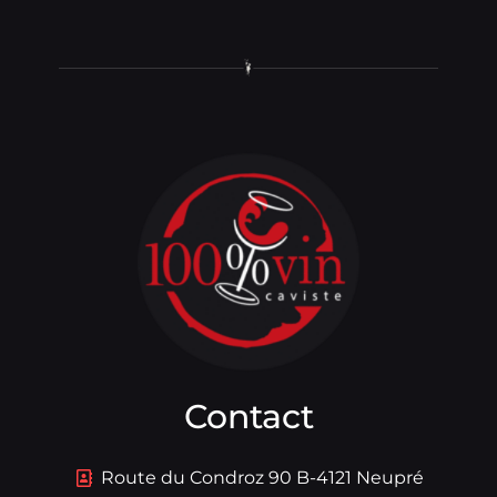
Contact
Route du Condroz 90 B-4121 Neupré