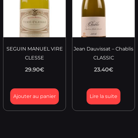
SEGUIN MANUEL VIRE
Jean Dauvissat – Chablis
CLESSE
CLASSIC
29.90
€
23.40
€
Ajouter au panier
Lire la suite