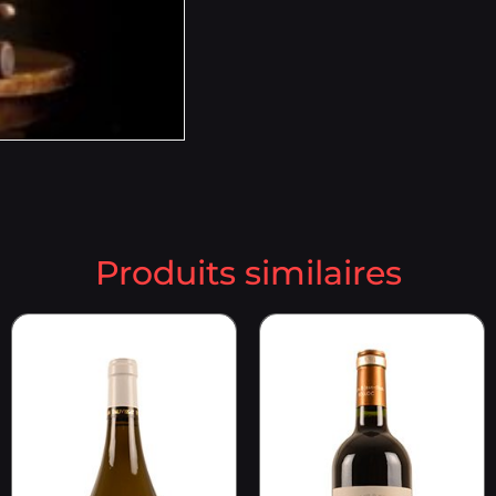
Produits similaires