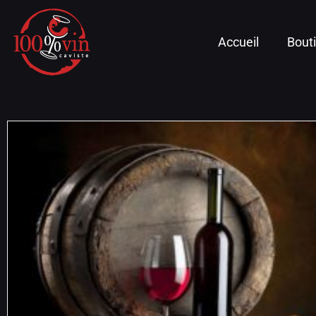
Accueil
Bout