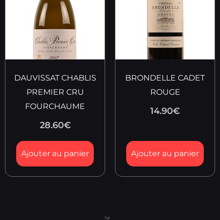
DAUVISSAT CHABLIS
BRONDELLE CADET
PREMIER CRU
ROUGE
FOURCHAUME
14.90
€
28.60
€
Ajouter au panier
Ajouter au panier