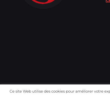
Ce site Web utilise des cookies pour améliorer votre ex