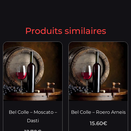
Produits similaires
Bel Colle – Moscato –
Bel Colle – Roero Arneis
Dasti
15.60
€