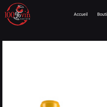
Accueil
Bout