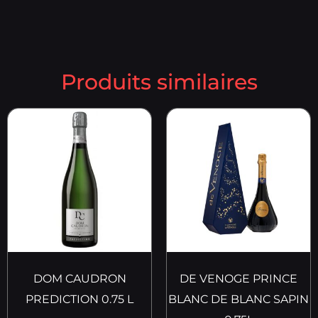
Produits similaires
DOM CAUDRON
DE VENOGE PRINCE
PREDICTION 0.75 L
BLANC DE BLANC SAPIN