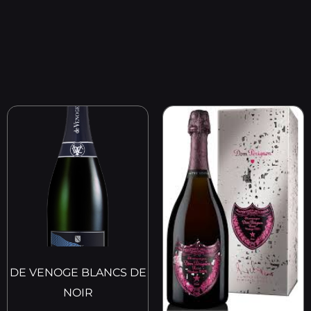
DE VENOGE BLANCS DE
NOIR