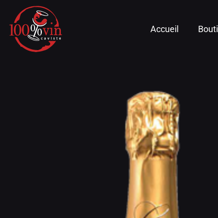
Accueil
Bout