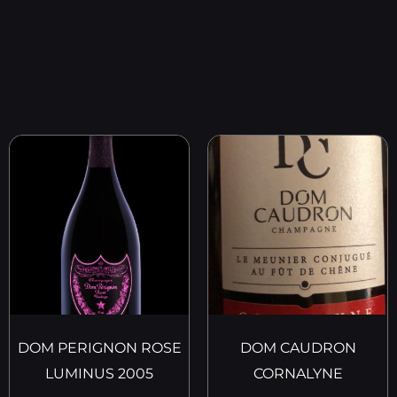
DOM PERIGNON ROSE
DOM CAUDRON
LUMINUS 2005
CORNALYNE