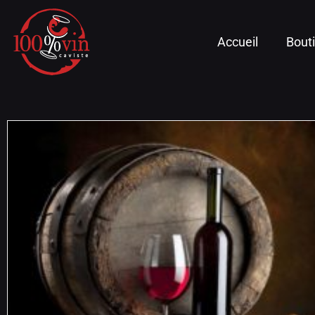
Accueil
Bout