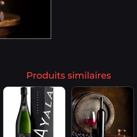
Produits similaires