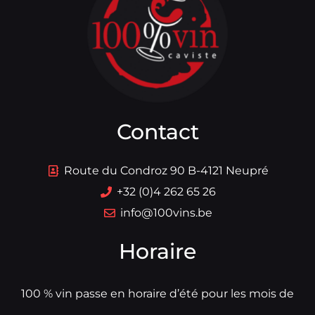
Contact
Route du Condroz 90 B-4121 Neupré
+32 (0)4 262 65 26
info@100vins.be
Horaire
100 % vin passe en horaire d’été pour les mois de