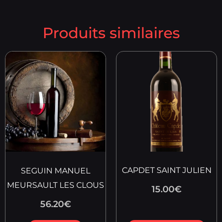
Produits similaires
CAPDET SAINT JULIEN
SEGUIN MANUEL
MEURSAULT LES CLOUS
15.00
€
56.20
€