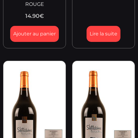
ROUGE
14.90
€
Ajouter au panier
Lire la suite