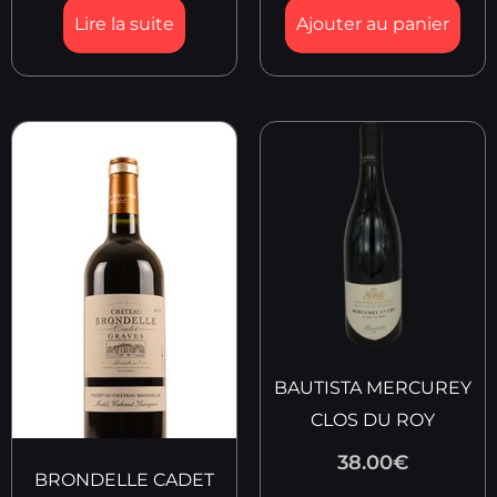
Lire la suite
Ajouter au panier
BAUTISTA MERCUREY
CLOS DU ROY
38.00
€
BRONDELLE CADET