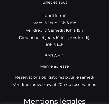
juillet et août
Lundi fermé
Mardi à Jeudi 13h à 19h
Vendredi & Samedi : 10h à 19h
Dimanche et jours fériés (hors lundi):
10h à 14h
BAR A VIN
Même adresse
Réservations obligatoires pour le samedi
Vendredi arrivée avant 20h ou réservations
Mentions légales