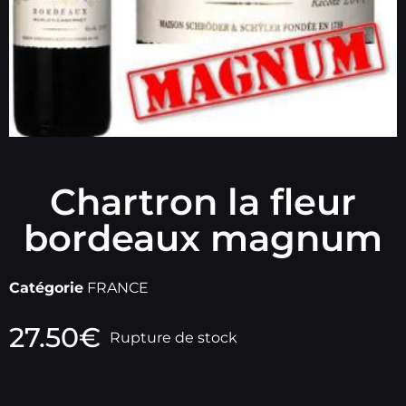
Chartron la fleur
bordeaux magnum
Catégorie
FRANCE
27.50
€
Rupture de stock