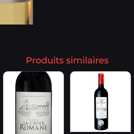
Produits similaires