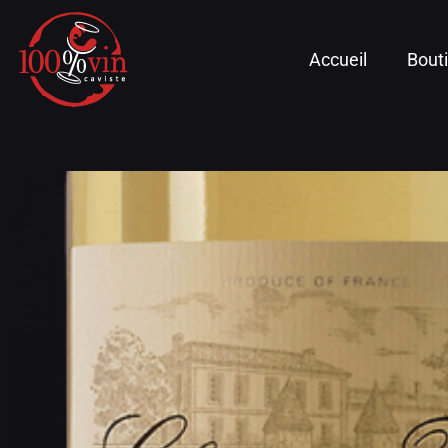
Accueil
Bout