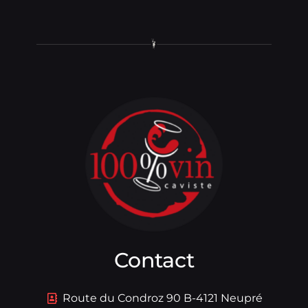
Contact
Route du Condroz 90 B-4121 Neupré