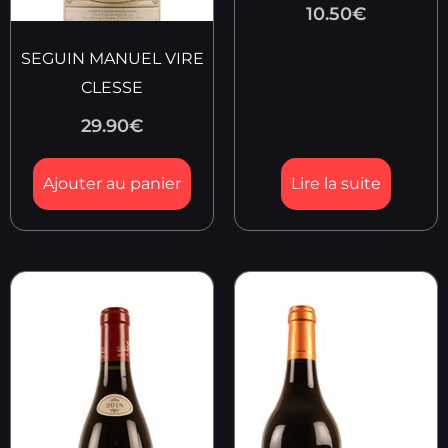
10.50
€
SEGUIN MANUEL VIRE
CLESSE
29.90
€
Ajouter au panier
Lire la suite