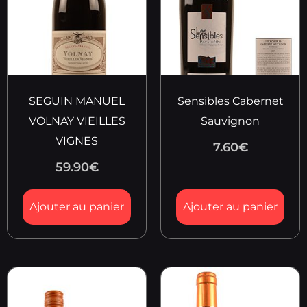
SEGUIN MANUEL
Sensibles Cabernet
VOLNAY VIEILLES
Sauvignon
VIGNES
7.60
€
59.90
€
Ajouter au panier
Ajouter au panier