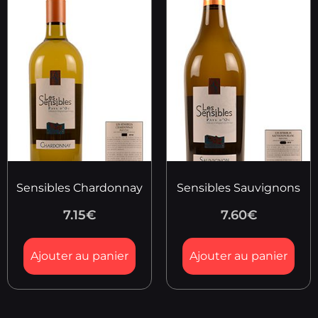
Sensibles Chardonnay
Sensibles Sauvignons
7.15
€
7.60
€
Ajouter au panier
Ajouter au panier