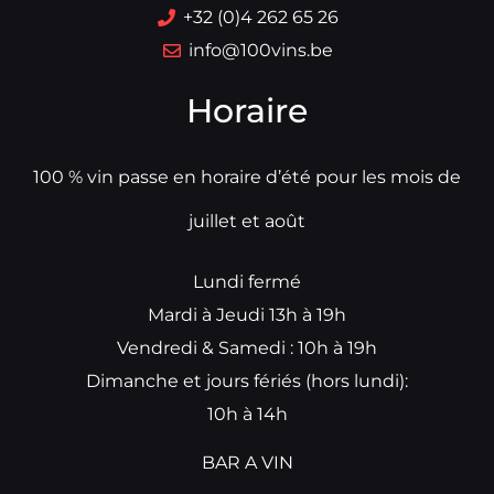
+32 (0)4 262 65 26
info@100vins.be
Horaire
100 % vin passe en horaire d’été pour les mois de
juillet et août
Lundi fermé
Mardi à Jeudi 13h à 19h
Vendredi & Samedi : 10h à 19h
Dimanche et jours fériés (hors lundi):
10h à 14h
BAR A VIN