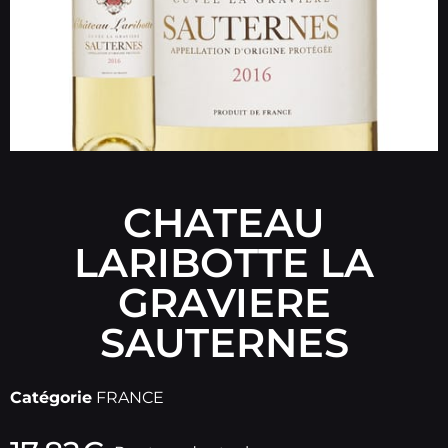
CHATEAU
LARIBOTTE LA
GRAVIERE
SAUTERNES
Catégorie
FRANCE