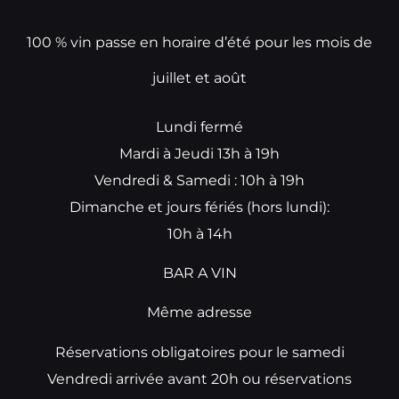
100 % vin passe en horaire d’été pour les mois de
juillet et août
Lundi fermé
Mardi à Jeudi 13h à 19h
Vendredi & Samedi : 10h à 19h
Dimanche et jours fériés (hors lundi):
10h à 14h
BAR A VIN
Même adresse
Réservations obligatoires pour le samedi
Vendredi arrivée avant 20h ou réservations