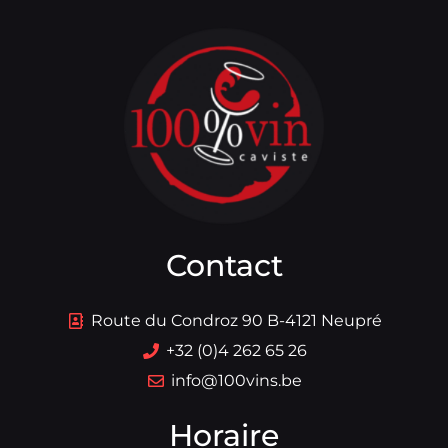
Contact
Route du Condroz 90 B-4121 Neupré
+32 (0)4 262 65 26
info@100vins.be
Horaire