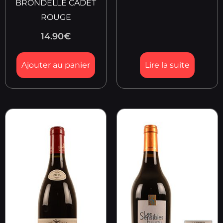
BRONDELLE CADET
ROUGE
14.90
€
Ajouter au panier
Lire la suite