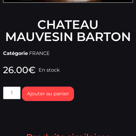
CHATEAU
MAUVESIN BARTON
Catégorie
FRANCE
26.00
€
En stock
Ajouter au panier