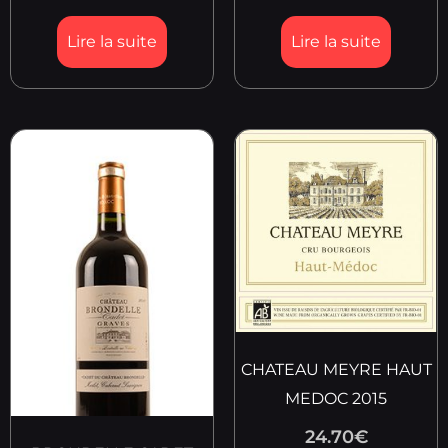
Lire la suite
Lire la suite
CHATEAU MEYRE HAUT
MEDOC 2015
24.70
€