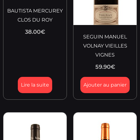
BAUTISTA MERCUREY
CLOS DU ROY
38.00
€
SEGUIN MANUEL
VOLNAY VIEILLES
VIGNES
59.90
€
Lire la suite
Ajouter au panier