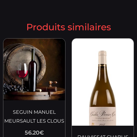
Produits similaires
SEGUIN MANUEL
MEURSAULT LES CLOUS
56.20
€