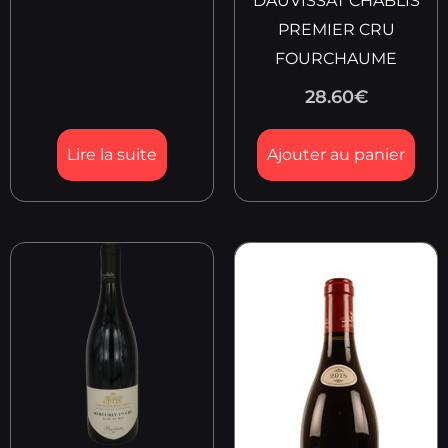
DAUVISSAT CHABLIS
PREMIER CRU
FOURCHAUME
28.60
€
Lire la suite
Ajouter au panier