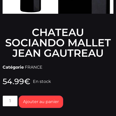
CHATEAU
SOCIANDO MALLET
JEAN GAUTREAU
Catégorie
FRANCE
54.99
€
En stock
Ajouter au panier