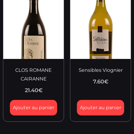
CLOS ROMANE
Sensibles Viognier
CAIRANNE
7.60
€
21.40
€
Ajouter au panier
Ajouter au panier