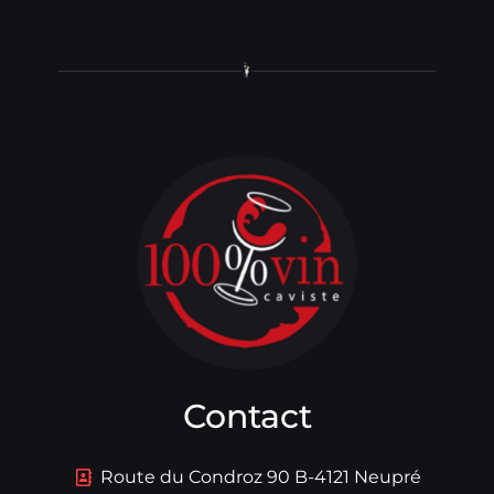
Contact
Route du Condroz 90 B-4121 Neupré