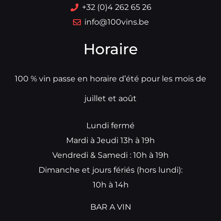
+32 (0)4 262 65 26
info@100vins.be
Horaire
100 % vin passe en horaire d’été pour les mois de
juillet et août
Lundi fermé
Mardi à Jeudi 13h à 19h
Vendredi & Samedi : 10h à 19h
Dimanche et jours fériés (hors lundi):
10h à 14h
BAR A VIN