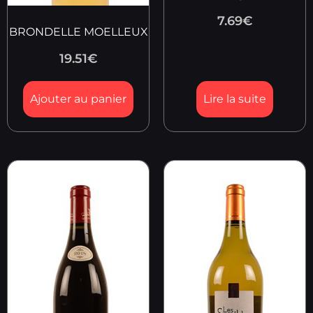
7.69
€
BRONDELLE MOELLEUX
19.51
€
Ajouter au panier
Lire la suite