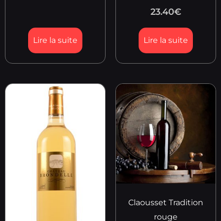
23.40
€
Lire la suite
Lire la suite
Claousset Tradition
rouge