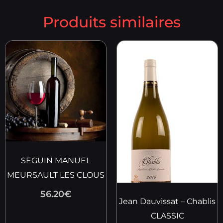
Produits similaires
SEGUIN MANUEL
MEURSAULT LES CLOUS
56.20
€
Jean Dauvissat – Chablis
CLASSIC