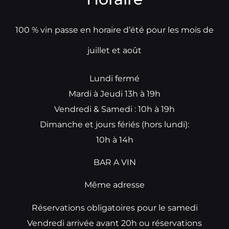
100 % vin passe en horaire d’été pour les mois de
juillet et août
Lundi fermé
Mardi à Jeudi 13h à 19h
Vendredi & Samedi : 10h à 19h
Dimanche et jours fériés (hors lundi):
10h à 14h
BAR A VIN
Même adresse
Réservations obligatoires pour le samedi
Vendredi arrivée avant 20h ou réservations