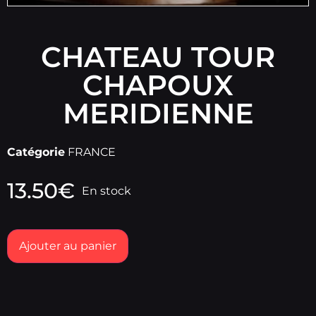
CHATEAU TOUR
CHAPOUX
MERIDIENNE
Catégorie
FRANCE
13.50
€
En stock
Ajouter au panier