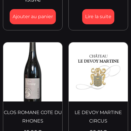
Ajouter au panier
Lire la suite
CLOS ROMANE COTE DU
LE DEVOY MARTINE
RHONES
CIRCUS