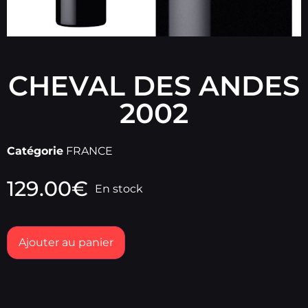
CHEVAL DES ANDES
2002
Catégorie
FRANCE
129.00
€
En stock
Ajouter au panier