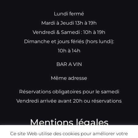
Lundi fermé
Mardi à Jeudi 13h à 19h
Vendredi & Samedi : 10h à 19h
Dimanche et jours fériés (hors lundi):
10h à 14h
BAR A VIN
Même adresse
Réservations obligatoires pour le samedi
Vendredi arrivée avant 20h ou réservations
Mentions légales
Ce site Web utilise des cookies pour améliorer votre