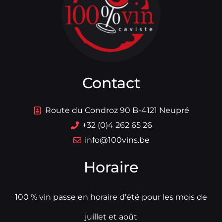
Contact
Route du Condroz 90 B-4121 Neupré
+32 (0)4 262 65 26
info@100vins.be
Horaire
100 % vin passe en horaire d’été pour les mois de
juillet et août