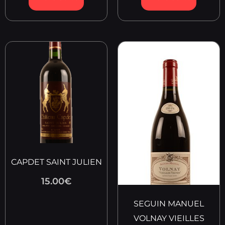
CAPDET SAINT JULIEN
15.00
€
SEGUIN MANUEL
VOLNAY VIEILLES