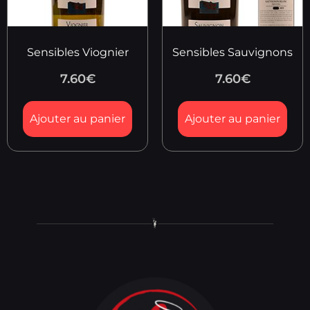
Sensibles Viognier
Sensibles Sauvignons
7.60
€
7.60
€
Ajouter au panier
Ajouter au panier