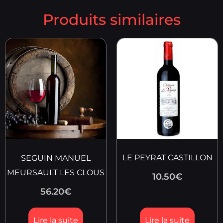
Produits similaires
LE PEYRAT CASTILLON
SEGUIN MANUEL
MEURSAULT LES CLOUS
10.50
€
56.20
€
Lire la suite
Lire la suite