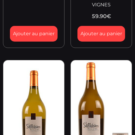
VIGNES
59.90
€
Ajouter au panier
Ajouter au panier