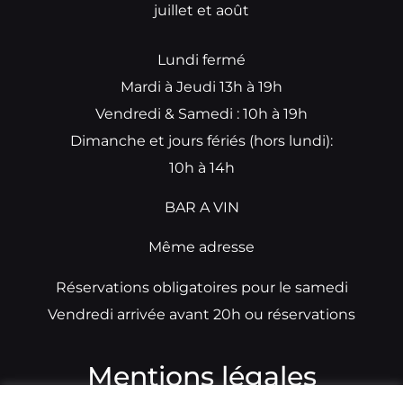
juillet et août
Lundi fermé
Mardi à Jeudi 13h à 19h
Vendredi & Samedi : 10h à 19h
Dimanche et jours fériés (hors lundi):
10h à 14h
BAR A VIN
Même adresse
Réservations obligatoires pour le samedi
Vendredi arrivée avant 20h ou réservations
Mentions légales