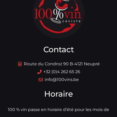
Contact
Route du Condroz 90 B-4121 Neupré
+32 (0)4 262 65 26
info@100vins.be
Horaire
100 % vin passe en horaire d’été pour les mois de