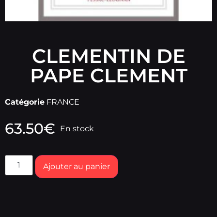
CLEMENTIN DE
PAPE CLEMENT
Catégorie
FRANCE
63.50
€
En stock
Ajouter au panier