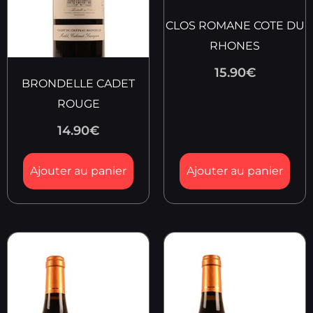
CLOS ROMANE COTE DU
RHONES
15.90
€
BRONDELLE CADET
ROUGE
14.90
€
Ajouter au panier
Ajouter au panier