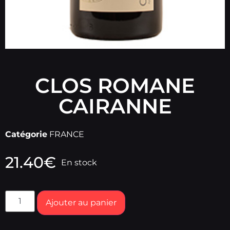
CLOS ROMANE
CAIRANNE
Catégorie
FRANCE
21.40
€
En stock
Ajouter au panier