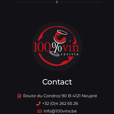
Contact
Route du Condroz 90 B-4121 Neupré
+32 (0)4 262 65 26
info@100vins.be