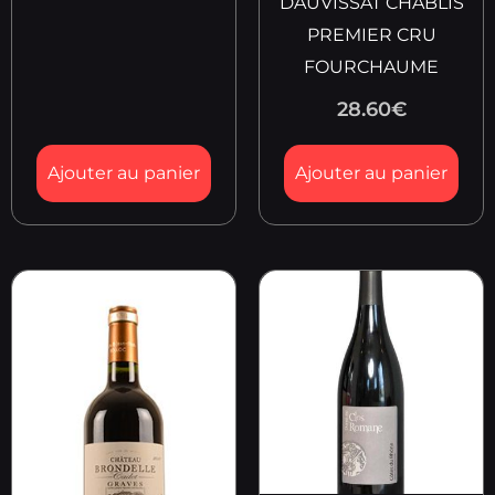
DAUVISSAT CHABLIS
PREMIER CRU
FOURCHAUME
28.60
€
Ajouter au panier
Ajouter au panier