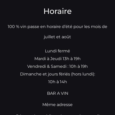
Horaire
100 % vin passe en horaire d’été pour les mois de
juillet et août
Lundi fermé
Mardi à Jeudi 13h à 19h
Vendredi & Samedi : 10h à 19h
Dimanche et jours fériés (hors lundi):
10h à 14h
BAR A VIN
Même adresse