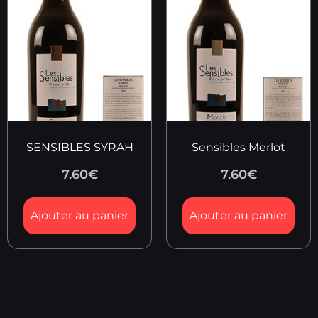
SENSIBLES SYRAH
Sensibles Merlot
7.60
€
7.60
€
Ajouter au panier
Ajouter au panier