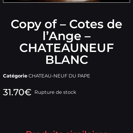
Copy of – Cotes de
l’Ange –
CHATEAUNEUF
BLANC
Catégorie
CHATEAU-NEUF DU PAPE
31.70
€
Rupture de stock