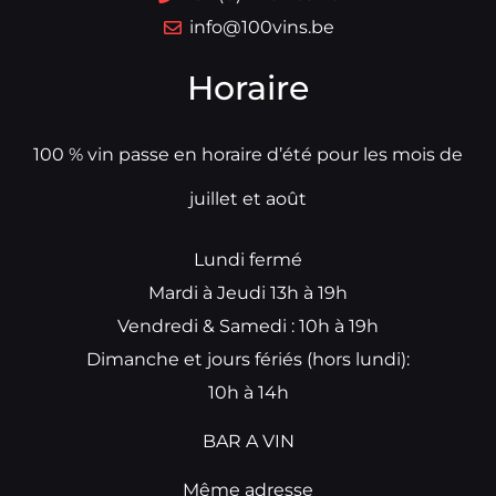
info@100vins.be
Horaire
100 % vin passe en horaire d’été pour les mois de
juillet et août
Lundi fermé
Mardi à Jeudi 13h à 19h
Vendredi & Samedi : 10h à 19h
Dimanche et jours fériés (hors lundi):
10h à 14h
BAR A VIN
Même adresse