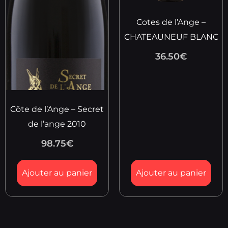
Cotes de l’Ange –
CHATEAUNEUF BLANC
36.50
€
Côte de l’Ange – Secret
de l’ange 2010
98.75
€
Ajouter au panier
Ajouter au panier