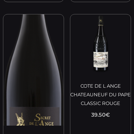
COTE DE L ANGE
CHATEAUNEUF DU PAPE
CLASSIC ROUGE
39.50
€