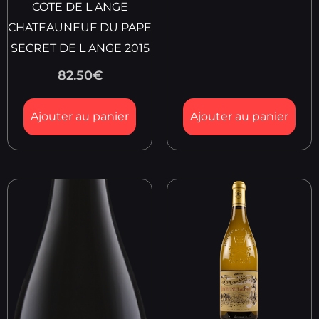
COTE DE L ANGE
CHATEAUNEUF DU PAPE
SECRET DE L ANGE 2015
82.50
€
Ajouter au panier
Ajouter au panier