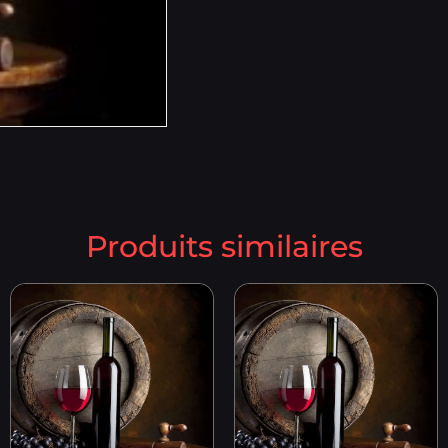
Produits similaires