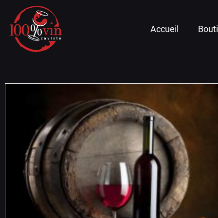
Accueil
Bout