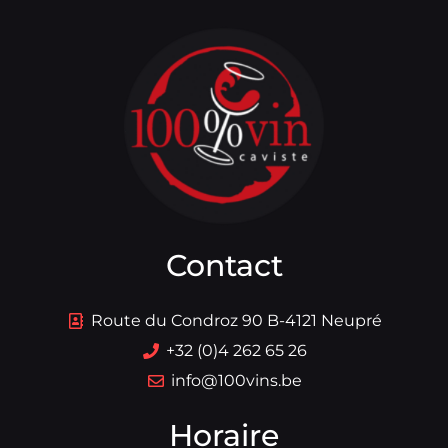
Contact
Route du Condroz 90 B-4121 Neupré
+32 (0)4 262 65 26
info@100vins.be
Horaire