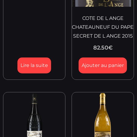
COTE DE L ANGE
CHATEAUNEUF DU PAPE
SECRET DE L ANGE 2015
82.50
€
Lire la suite
Ajouter au panier