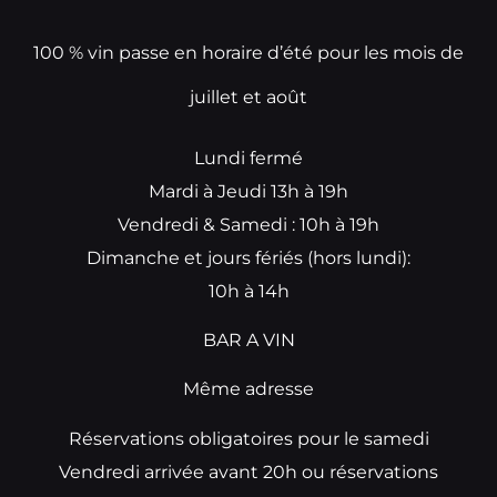
100 % vin passe en horaire d’été pour les mois de
juillet et août
Lundi fermé
Mardi à Jeudi 13h à 19h
Vendredi & Samedi : 10h à 19h
Dimanche et jours fériés (hors lundi):
10h à 14h
BAR A VIN
Même adresse
Réservations obligatoires pour le samedi
Vendredi arrivée avant 20h ou réservations