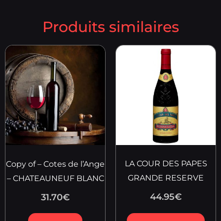
Produits similaires
LA COUR DES PAPES
Copy of – Cotes de l’Ange
GRANDE RESERVE
– CHATEAUNEUF BLANC
44.95
€
31.70
€