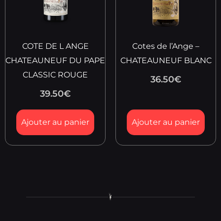
COTE DE L ANGE
Cotes de l’Ange –
CHATEAUNEUF DU PAPE
CHATEAUNEUF BLANC
CLASSIC ROUGE
36.50
€
39.50
€
Ajouter au panier
Ajouter au panier