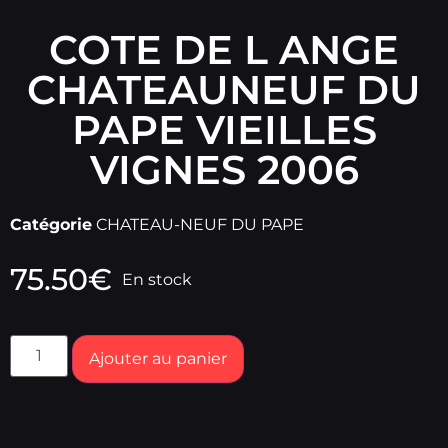
COTE DE L ANGE
CHATEAUNEUF DU
PAPE VIEILLES
VIGNES 2006
Catégorie
CHATEAU-NEUF DU PAPE
75.50
€
En stock
Ajouter au panier