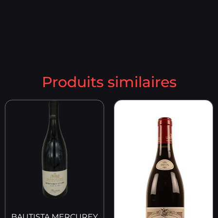
Produits similaires
BAUTISTA MERCUREY