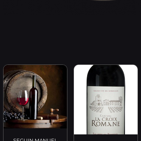
SEGUIN MANUEL