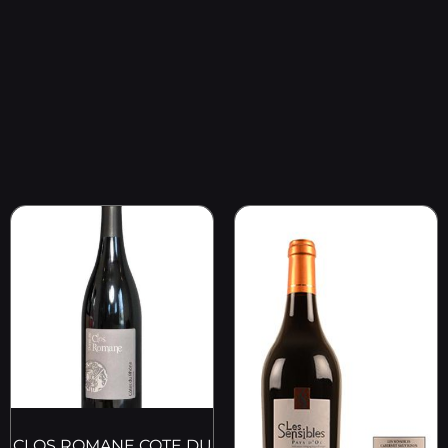
CLOS ROMANE COTE DU