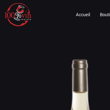
Accueil
Bout