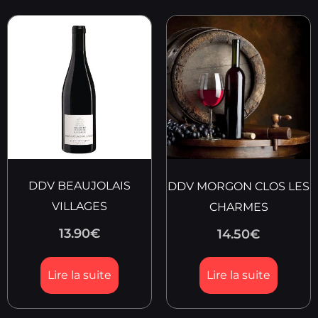
DDV BEAUJOLAIS
DDV MORGON CLOS LES
VILLAGES
CHARMES
13.90
€
14.50
€
Lire la suite
Lire la suite