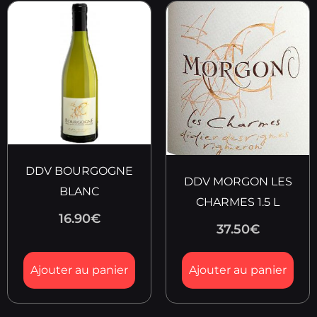
DDV BOURGOGNE
DDV MORGON LES
BLANC
CHARMES 1.5 L
16.90
€
37.50
€
Ajouter au panier
Ajouter au panier