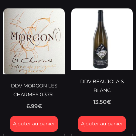
DDV BEAUJOLAIS
DDV MORGON LES
BLANC
CHARMES 0.375L
13.50
€
6.99
€
Ajouter au panier
Ajouter au panier