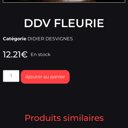
DDV FLEURIE
Catégorie
DIDIER DESVIGNES
12.21
€
En stock
Ajouter au panier
Produits similaires