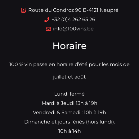
Route du Condroz 90 B-4121 Neupré
+32 (0)4 262 65 26
info@100vins.be
Horaire
100 % vin passe en horaire d’été pour les mois de
juillet et août
Lundi fermé
Mardi à Jeudi 13h à 19h
Vendredi & Samedi : 10h à 19h
Dimanche et jours fériés (hors lundi):
10h à 14h