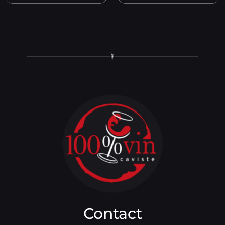
Contact