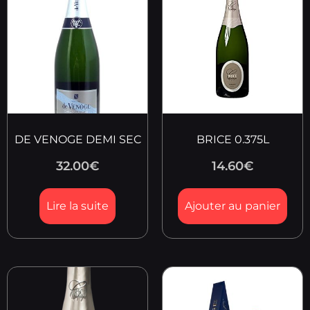
DE VENOGE DEMI SEC
BRICE 0.375L
32.00
€
14.60
€
Lire la suite
Ajouter au panier