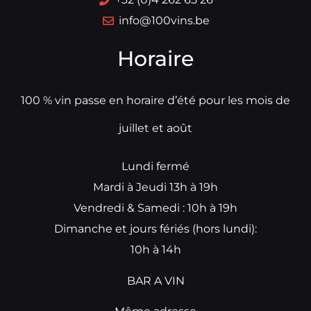
info@100vins.be
Horaire
100 % vin passe en horaire d’été pour les mois de
juillet et août
Lundi fermé
Mardi à Jeudi 13h à 19h
Vendredi & Samedi : 10h à 19h
Dimanche et jours fériés (hors lundi):
10h à 14h
BAR A VIN