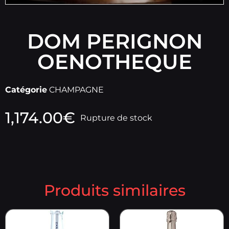
DOM PERIGNON
OENOTHEQUE
Catégorie
CHAMPAGNE
1,174.00
€
Rupture de stock
Produits similaires