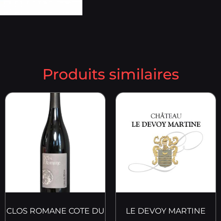
Produits similaires
CLOS ROMANE COTE DU
LE DEVOY MARTINE