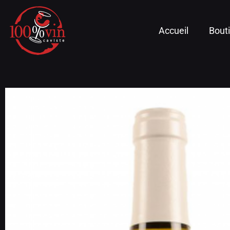
Accueil
Bout