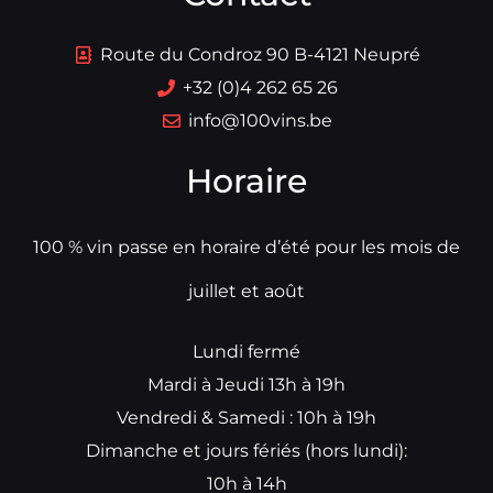
Route du Condroz 90 B-4121 Neupré
+32 (0)4 262 65 26
info@100vins.be
Horaire
100 % vin passe en horaire d’été pour les mois de
juillet et août
Lundi fermé
Mardi à Jeudi 13h à 19h
Vendredi & Samedi : 10h à 19h
Dimanche et jours fériés (hors lundi):
10h à 14h