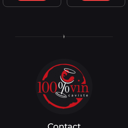
Contact