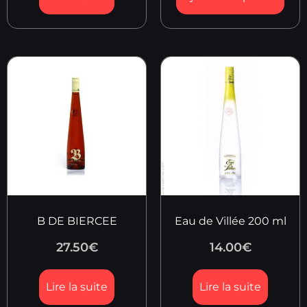
B DE BIERCEE
Eau de Villée 200 ml
27.50
€
14.00
€
Lire la suite
Lire la suite