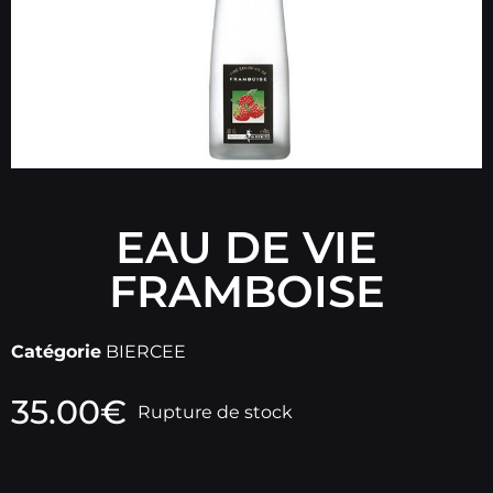
EAU DE VIE
FRAMBOISE
Catégorie
BIERCEE
35.00
€
Rupture de stock