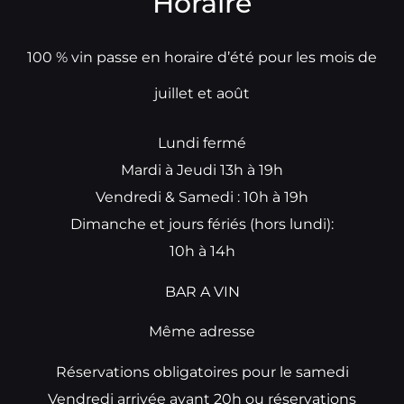
Horaire
100 % vin passe en horaire d’été pour les mois de
juillet et août
Lundi fermé
Mardi à Jeudi 13h à 19h
Vendredi & Samedi : 10h à 19h
Dimanche et jours fériés (hors lundi):
10h à 14h
BAR A VIN
Même adresse
Réservations obligatoires pour le samedi
Vendredi arrivée avant 20h ou réservations