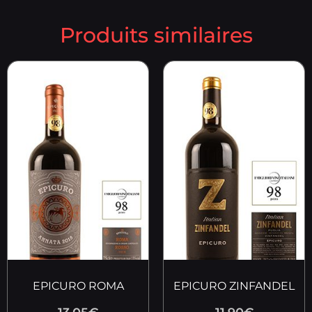
Produits similaires
EPICURO ROMA
EPICURO ZINFANDEL