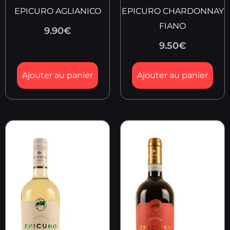
EPICURO AGLIANICO
EPICURO CHARDONNAY
FIANO
9.90
€
9.50
€
Ajouter au panier
Ajouter au panier