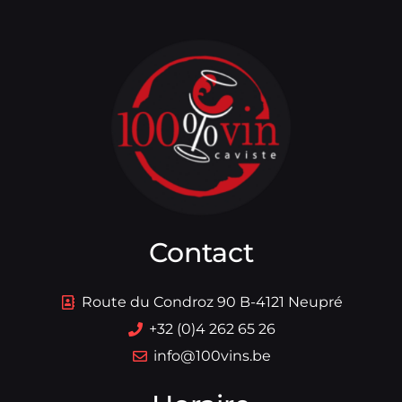
Contact
Route du Condroz 90 B-4121 Neupré
+32 (0)4 262 65 26
info@100vins.be