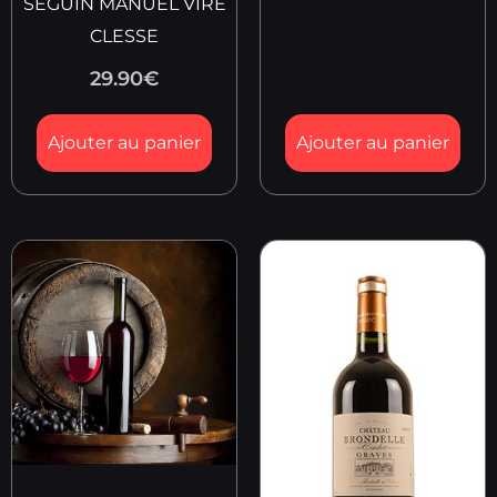
SEGUIN MANUEL VIRE
CLESSE
29.90
€
Ajouter au panier
Ajouter au panier