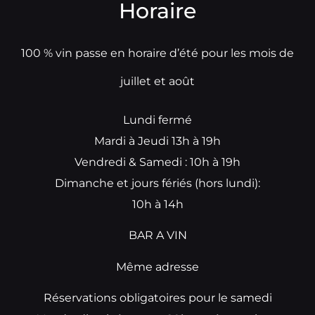
Horaire
100 % vin passe en horaire d’été pour les mois de
juillet et août
Lundi fermé
Mardi à Jeudi 13h à 19h
Vendredi & Samedi : 10h à 19h
Dimanche et jours fériés (hors lundi):
10h à 14h
BAR A VIN
Même adresse
Réservations obligatoires pour le samedi