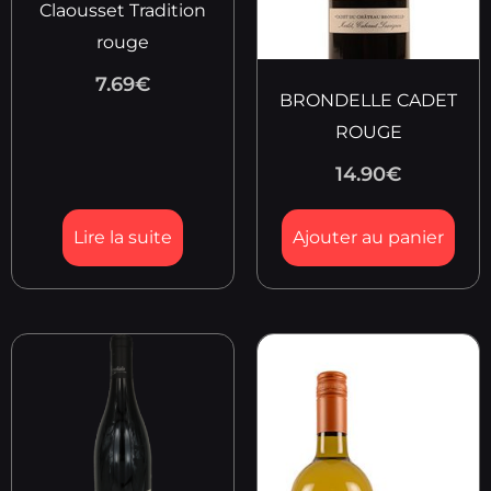
Claousset Tradition
rouge
7.69
€
BRONDELLE CADET
ROUGE
14.90
€
Lire la suite
Ajouter au panier