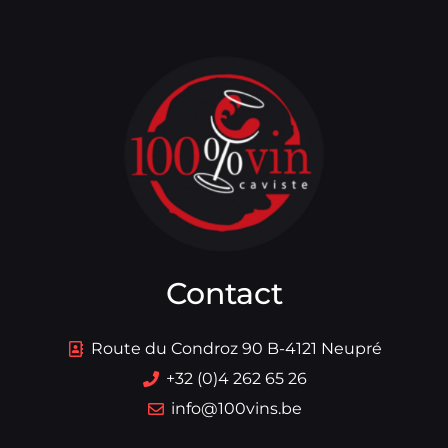
Contact
Route du Condroz 90 B-4121 Neupré
+32 (0)4 262 65 26
info@100vins.be