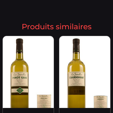
Produits similaires