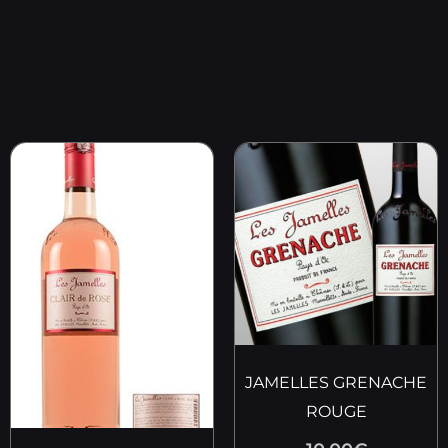
JAMELLES GRENACHE
ROUGE