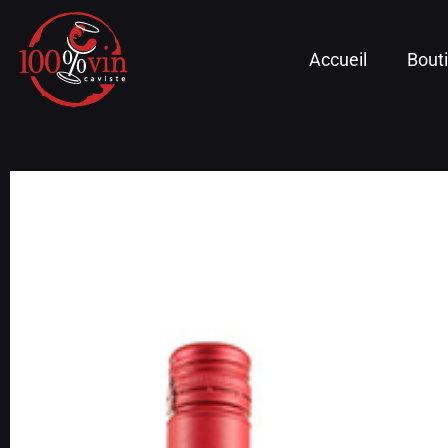
Accueil
Bout