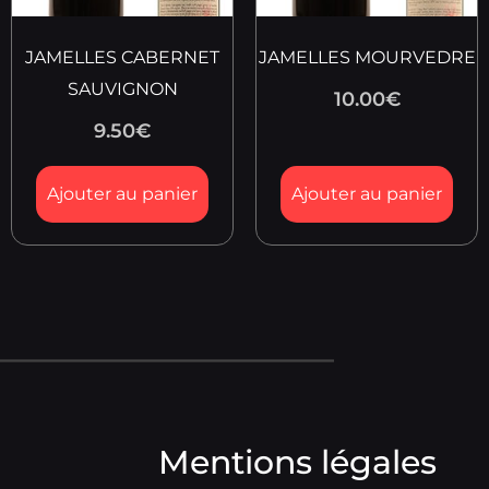
JAMELLES CABERNET
JAMELLES MOURVEDRE
SAUVIGNON
10.00
€
9.50
€
Ajouter au panier
Ajouter au panier
Mentions légales