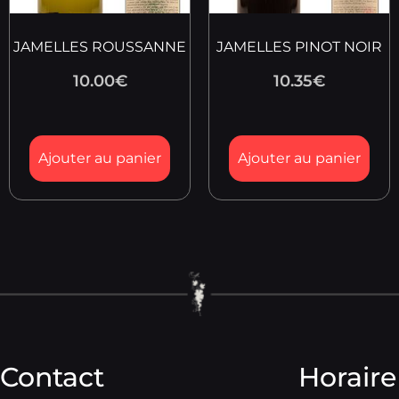
JAMELLES ROUSSANNE
JAMELLES PINOT NOIR
10.00
€
10.35
€
Ajouter au panier
Ajouter au panier
Contact
Horaire