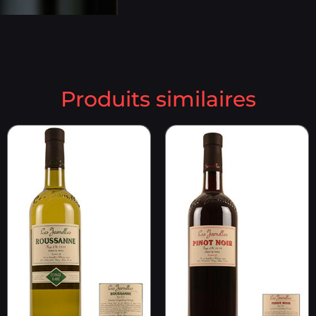
Produits similaires