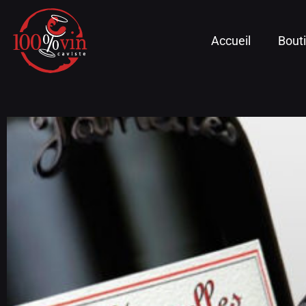
Accueil
Bout