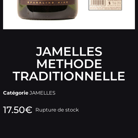
JAMELLES
METHODE
TRADITIONNELLE
Catégorie
JAMELLES
17.50
€
Rupture de stock