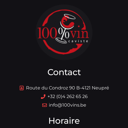
Contact
Route du Condroz 90 B-4121 Neupré
+32 (0)4 262 65 26
info@100vins.be
Horaire