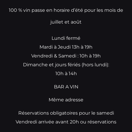
100 % vin passe en horaire d’été pour les mois de
juillet et août
Lundi fermé
Mardi à Jeudi 13h à 19h
Vendredi & Samedi : 10h à 19h
Dimanche et jours fériés (hors lundi):
10h à 14h
BAR A VIN
Même adresse
Réservations obligatoires pour le samedi
Vendredi arrivée avant 20h ou réservations