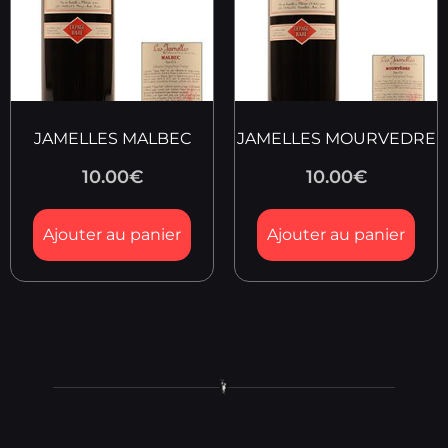
JAMELLES MALBEC
JAMELLES MOURVEDRE
10.00
€
10.00
€
Ajouter au panier
Ajouter au panier