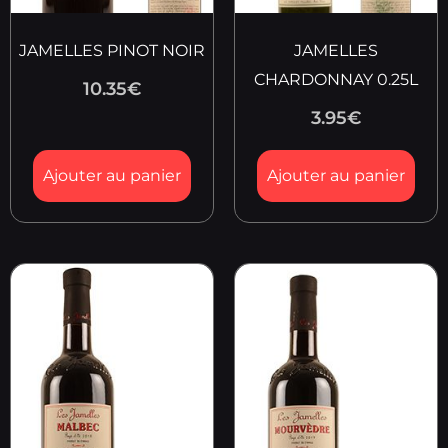
JAMELLES PINOT NOIR
JAMELLES
CHARDONNAY 0.25L
10.35
€
3.95
€
Ajouter au panier
Ajouter au panier