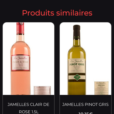
Produits similaires
JAMELLES CLAIR DE
JAMELLES PINOT GRIS
ROSE 1.5L