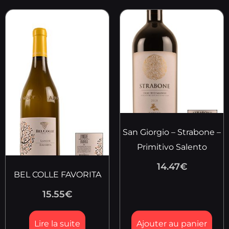
San Giorgio – Strabone –
Primitivo Salento
14.47
€
BEL COLLE FAVORITA
15.55
€
Lire la suite
Ajouter au panier