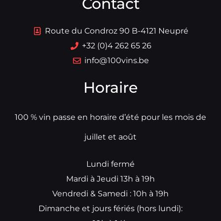
Contact
Route du Condroz 90 B-4121 Neupré
+32 (0)4 262 65 26
info@100vins.be
Horaire
100 % vin passe en horaire d’été pour les mois de
juillet et août
Lundi fermé
Mardi à Jeudi 13h à 19h
Vendredi & Samedi : 10h à 19h
Dimanche et jours fériés (hors lundi):