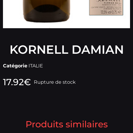
KORNELL DAMIAN
Catégorie
ITALIE
17.92
€
Rupture de stock
Produits similaires