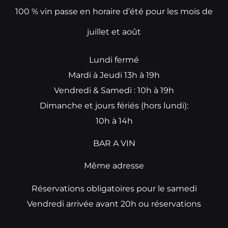
100 % vin passe en horaire d’été pour les mois de
juillet et août
Lundi fermé
Mardi à Jeudi 13h à 19h
Vendredi & Samedi : 10h à 19h
Dimanche et jours fériés (hors lundi):
10h à 14h
BAR A VIN
Même adresse
Réservations obligatoires pour le samedi
Vendredi arrivée avant 20h ou réservations