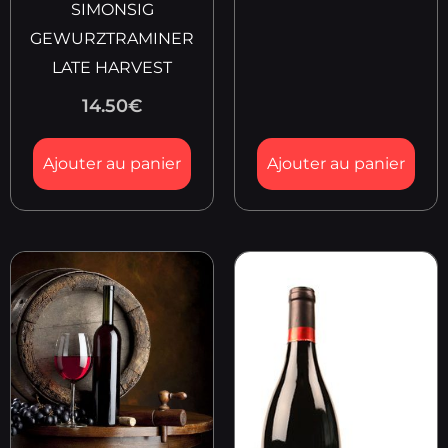
SIMONSIG
GEWURZTRAMINER
LATE HARVEST
14.50
€
Ajouter au panier
Ajouter au panier