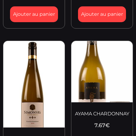
Ajouter au panier
Ajouter au panier
AYAMA CHARDONNAY
7.67
€