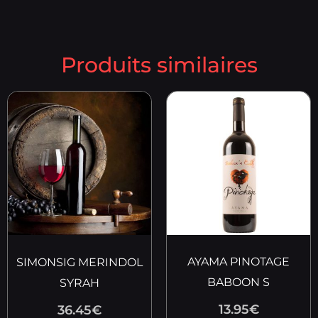
Produits similaires
AYAMA PINOTAGE
SIMONSIG MERINDOL
BABOON S
SYRAH
13.95
€
36.45
€