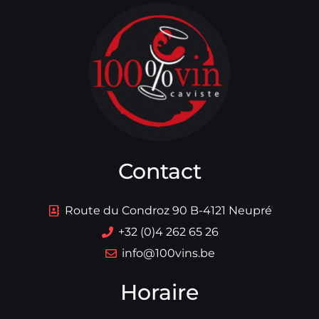
Contact
Route du Condroz 90 B-4121 Neupré
+32 (0)4 262 65 26
info@100vins.be
Horaire