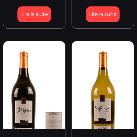
Lire la suite
Lire la suite