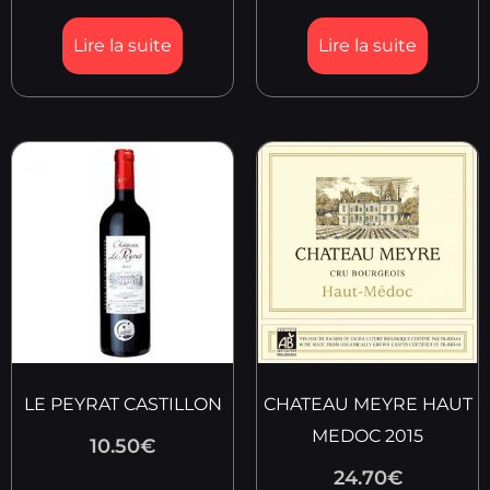
Lire la suite
Lire la suite
LE PEYRAT CASTILLON
CHATEAU MEYRE HAUT
MEDOC 2015
10.50
€
24.70
€