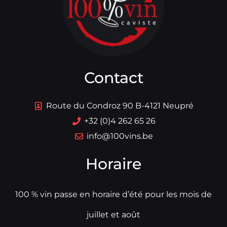
Contact
Route du Condroz 90 B-4121 Neupré
+32 (0)4 262 65 26
info@100vins.be
Horaire
100 % vin passe en horaire d’été pour les mois de
juillet et août