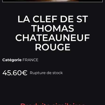
LA CLEF DE ST
THOMAS
CHATEAUNEUF
ROUGE
Catégorie
FRANCE
45.60
€
Rupture de stock