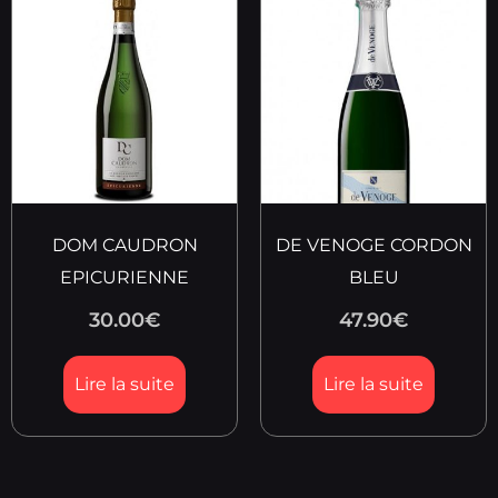
DOM CAUDRON
DE VENOGE CORDON
EPICURIENNE
BLEU
30.00
€
47.90
€
Lire la suite
Lire la suite