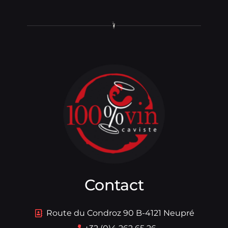
Contact
Route du Condroz 90 B-4121 Neupré