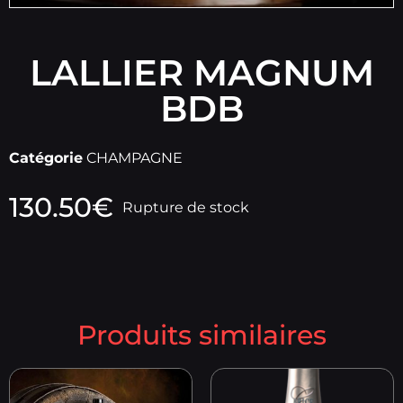
LALLIER MAGNUM
BDB
Catégorie
CHAMPAGNE
130.50
€
Rupture de stock
Produits similaires