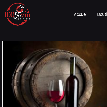
Accueil
Bout