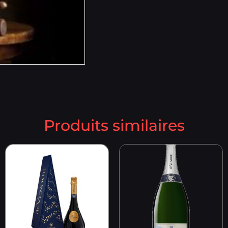
Produits similaires