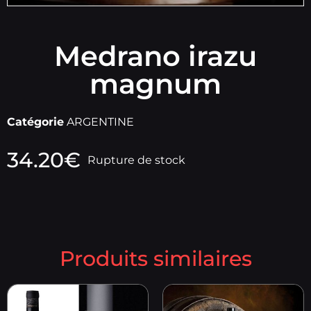
Medrano irazu
magnum
Catégorie
ARGENTINE
34.20
€
Rupture de stock
Produits similaires