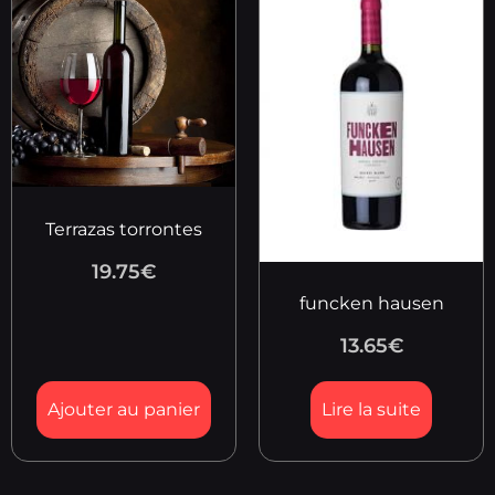
Terrazas torrontes
19.75
€
funcken hausen
13.65
€
Ajouter au panier
Lire la suite