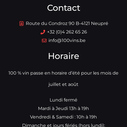
Contact
Route du Condroz 90 B-4121 Neupré
+32 (0)4 262 65 26
info@100vins.be
Horaire
100 % vin passe en horaire d’été pour les mois de
juillet et août
Lundi fermé
Mardi à Jeudi 13h à 19h
Vendredi & Samedi : 10h à 19h
Dimanche et jours fériés (hors lundi):