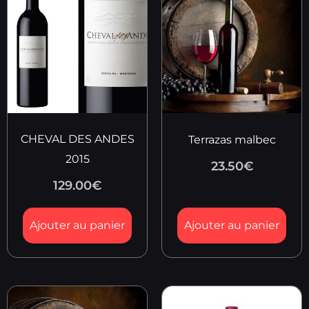
CHEVAL DES ANDES
Terrazas malbec
2015
23.50
€
129.00
€
Ajouter au panier
Ajouter au panier