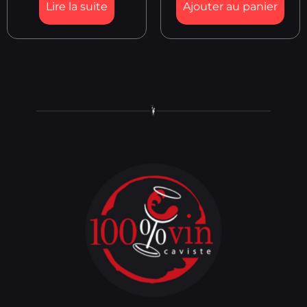
Lire la suite
Ajouter au panier