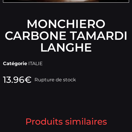
MONCHIERO
CARBONE TAMARDI
LANGHE
Catégorie
ITALIE
13.96
€
Rupture de stock
Produits similaires