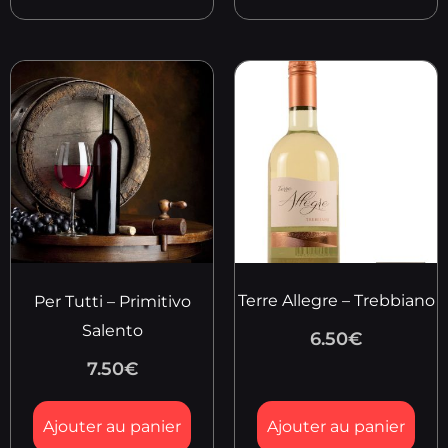
Terre Allegre – Trebbiano
Per Tutti – Primitivo
Salento
6.50
€
7.50
€
Ajouter au panier
Ajouter au panier