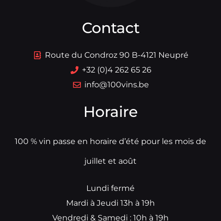
Contact
Route du Condroz 90 B-4121 Neupré
+32 (0)4 262 65 26
info@100vins.be
Horaire
100 % vin passe en horaire d’été pour les mois de
juillet et août
Lundi fermé
Mardi à Jeudi 13h à 19h
Vendredi & Samedi : 10h à 19h