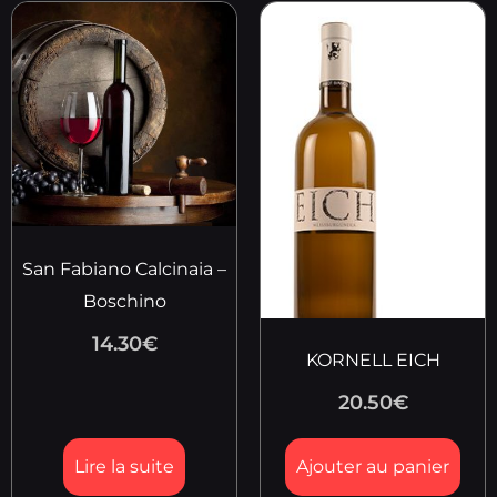
San Fabiano Calcinaia –
Boschino
14.30
€
KORNELL EICH
20.50
€
Lire la suite
Ajouter au panier