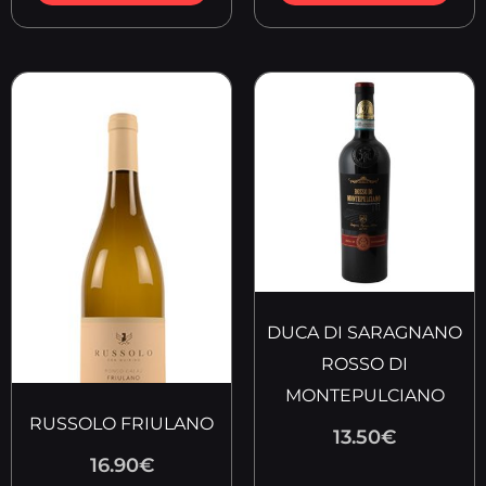
DUCA DI SARAGNANO
ROSSO DI
MONTEPULCIANO
RUSSOLO FRIULANO
13.50
€
16.90
€