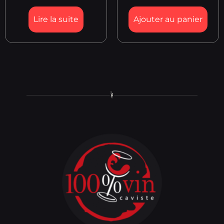
Lire la suite
Ajouter au panier