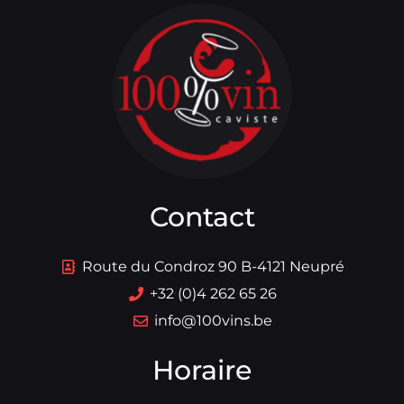
Contact
Route du Condroz 90 B-4121 Neupré
+32 (0)4 262 65 26
info@100vins.be
Horaire