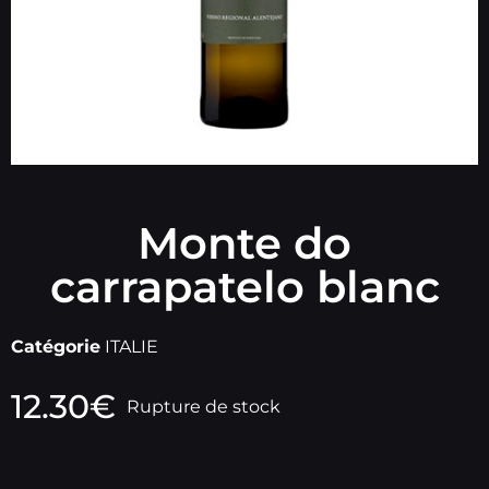
Monte do
carrapatelo blanc
Catégorie
ITALIE
12.30
€
Rupture de stock