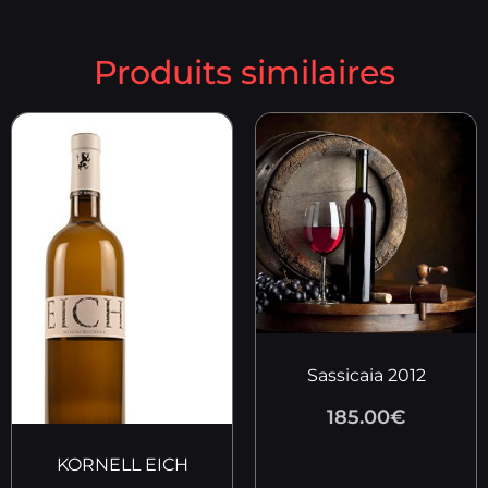
Produits similaires
Sassicaia 2012
185.00
€
KORNELL EICH