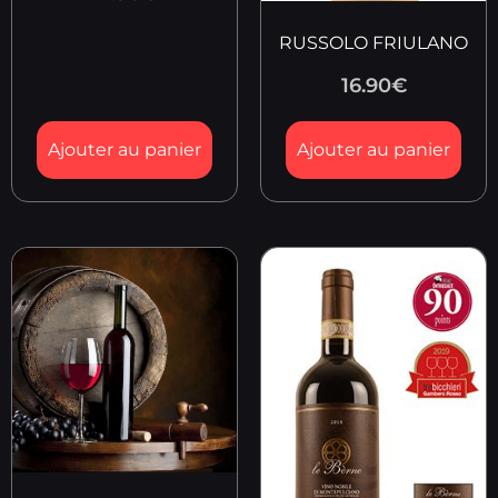
RUSSOLO FRIULANO
16.90
€
Ajouter au panier
Ajouter au panier