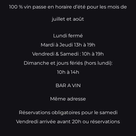
100 % vin passe en horaire d’été pour les mois de
juillet et août
Lundi fermé
Mardi à Jeudi 13h à 19h
Vendredi & Samedi : 10h à 19h
Dimanche et jours fériés (hors lundi):
10h à 14h
BAR A VIN
Même adresse
Réservations obligatoires pour le samedi
Vendredi arrivée avant 20h ou réservations