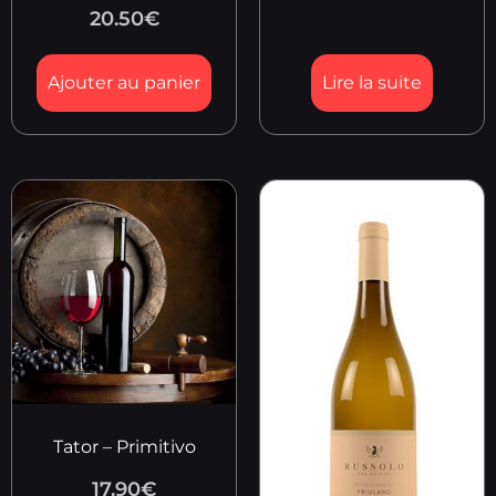
20.50
€
Ajouter au panier
Lire la suite
Tator – Primitivo
17.90
€