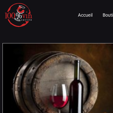
Accueil
Bout