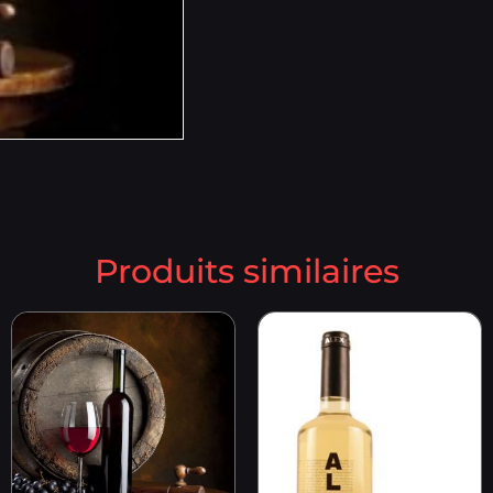
Produits similaires