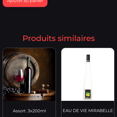
Ajouter au panier
Produits similaires
EAU DE VIE MIRABELLE
Assort. 3x200ml