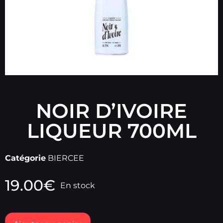
NOIR D’IVOIRE
LIQUEUR 700ML
Catégorie
BIERCEE
19.00
€
En stock