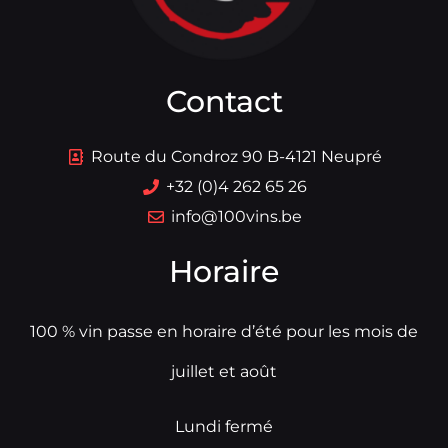
Contact
Route du Condroz 90 B-4121 Neupré
+32 (0)4 262 65 26
info@100vins.be
Horaire
100 % vin passe en horaire d’été pour les mois de
juillet et août
Lundi fermé