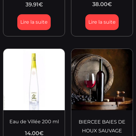
38.00
€
39.91
€
Lire la suite
Lire la suite
Eau de Villée 200 ml
BIERCEE BAIES DE
HOUX SAUVAGE
14.00
€