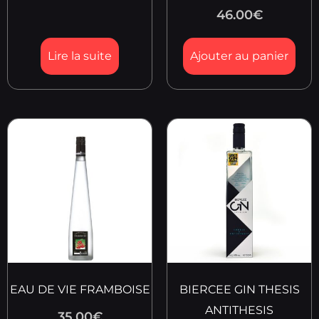
46.00
€
Lire la suite
Ajouter au panier
EAU DE VIE FRAMBOISE
BIERCEE GIN THESIS
ANTITHESIS
35.00
€