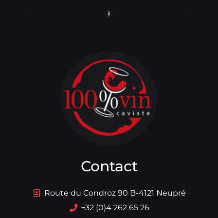
Contact
Route du Condroz 90 B-4121 Neupré
+32 (0)4 262 65 26