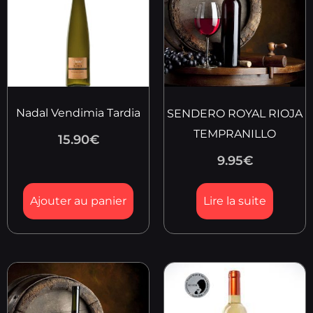
Nadal Vendimia Tardia
SENDERO ROYAL RIOJA
TEMPRANILLO
15.90
€
9.95
€
Ajouter au panier
Lire la suite