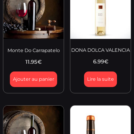
DONA DOLCA VALENCIA
Monte Do Carrapatelo
6.99
€
11.95
€
Ajouter au panier
Lire la suite