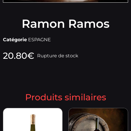
Ramon Ramos
Catégorie
ESPAGNE
20.80
€
Rupture de stock
Produits similaires