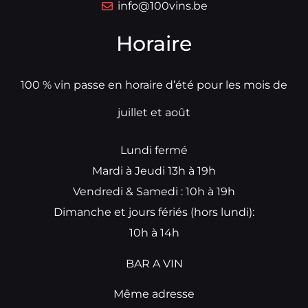
info@100vins.be
Horaire
100 % vin passe en horaire d’été pour les mois de
juillet et août
Lundi fermé
Mardi à Jeudi 13h à 19h
Vendredi & Samedi : 10h à 19h
Dimanche et jours fériés (hors lundi):
10h à 14h
BAR A VIN
Même adresse