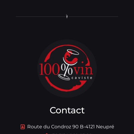
Contact
Route du Condroz 90 B-4121 Neupré