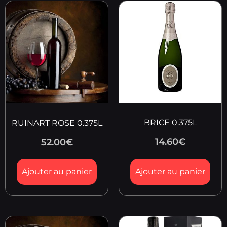
BRICE 0.375L
RUINART ROSE 0.375L
14.60
€
52.00
€
Ajouter au panier
Ajouter au panier