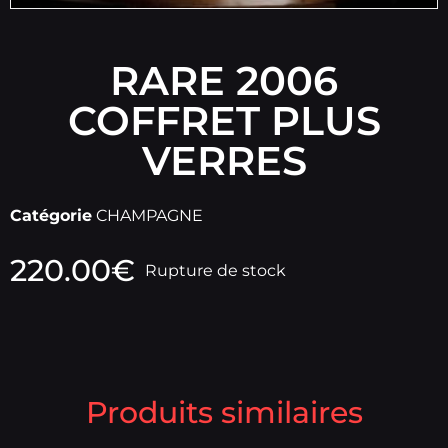
RARE 2006
COFFRET PLUS
VERRES
Catégorie
CHAMPAGNE
220.00
€
Rupture de stock
Produits similaires