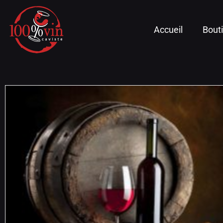
Accueil
Bout