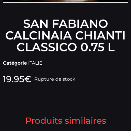
SAN FABIANO
CALCINAIA CHIANTI
CLASSICO 0.75 L
Catégorie
ITALIE
19.95
€
Rupture de stock
Produits similaires