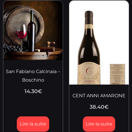
San Fabiano Calcinaia –
Boschino
14.30
€
CENT ANNI AMARONE
38.40
€
Lire la suite
Lire la suite