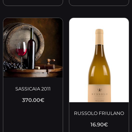
SASSICAIA 2011
370.00
€
RUSSOLO FRIULANO
16.90
€