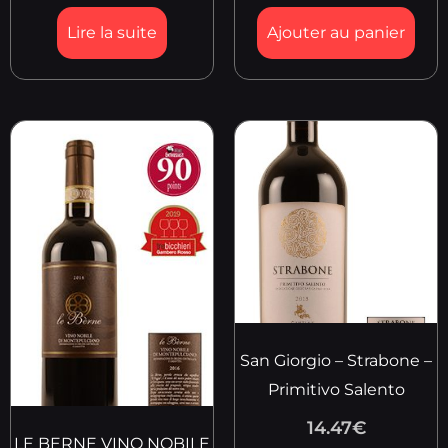
Lire la suite
Ajouter au panier
San Giorgio – Strabone –
Primitivo Salento
14.47
€
LE BERNE VINO NOBILE