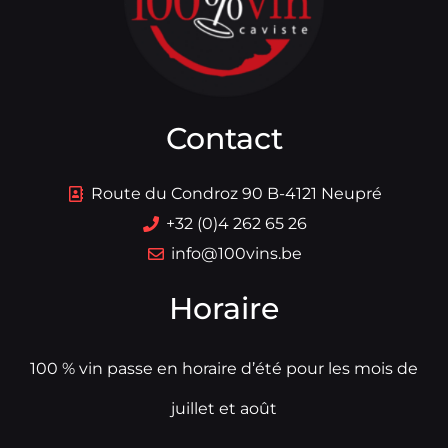
Contact
Route du Condroz 90 B-4121 Neupré
+32 (0)4 262 65 26
info@100vins.be
Horaire
100 % vin passe en horaire d’été pour les mois de
juillet et août