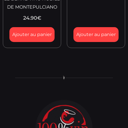
DE MONTEPULCIANO
24.90
€
Ajouter au panier
Ajouter au panier