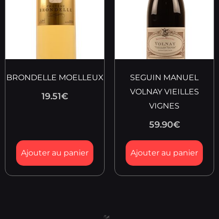
BRONDELLE MOELLEUX
SEGUIN MANUEL
VOLNAY VIEILLES
19.51
€
VIGNES
59.90
€
Ajouter au panier
Ajouter au panier