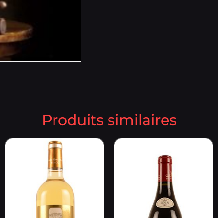
Produits similaires