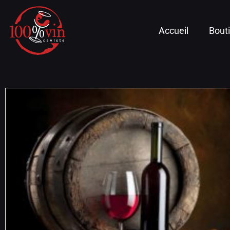
Accueil
Bout