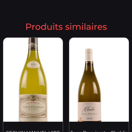
Produits similaires