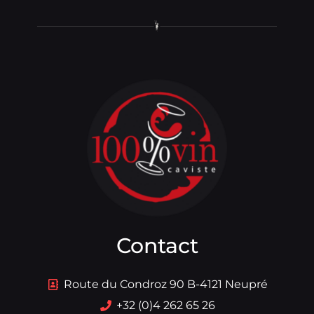
Contact
Route du Condroz 90 B-4121 Neupré
+32 (0)4 262 65 26