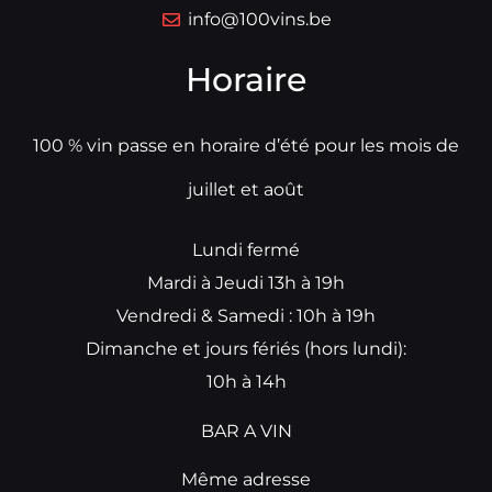
info@100vins.be
Horaire
100 % vin passe en horaire d’été pour les mois de
juillet et août
Lundi fermé
Mardi à Jeudi 13h à 19h
Vendredi & Samedi : 10h à 19h
Dimanche et jours fériés (hors lundi):
10h à 14h
BAR A VIN
Même adresse