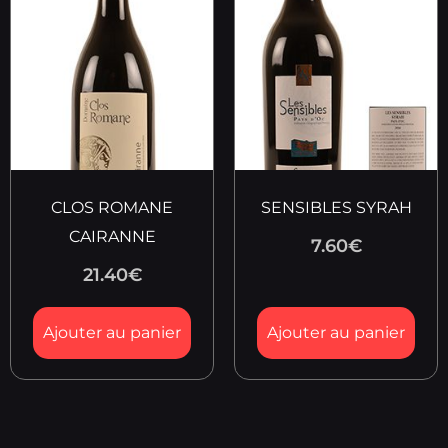
CLOS ROMANE
SENSIBLES SYRAH
CAIRANNE
7.60
€
21.40
€
Ajouter au panier
Ajouter au panier