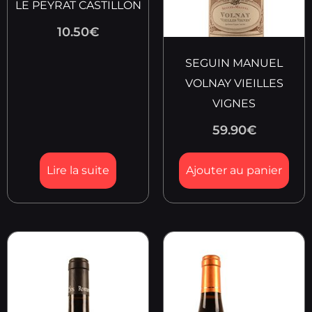
LE PEYRAT CASTILLON
10.50
€
SEGUIN MANUEL
VOLNAY VIEILLES
VIGNES
59.90
€
Lire la suite
Ajouter au panier