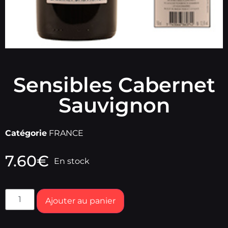
Sensibles Cabernet
Sauvignon
Catégorie
FRANCE
7.60
€
En stock
Ajouter au panier