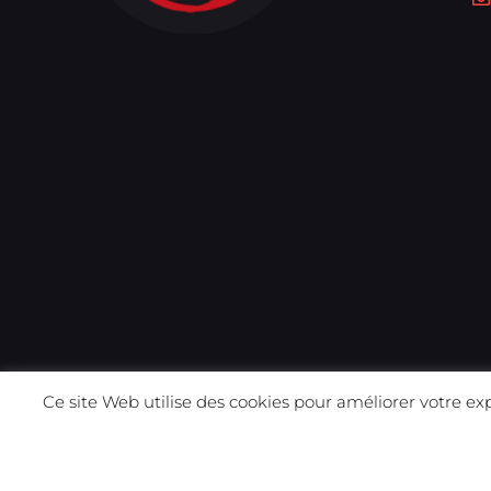
Ce site Web utilise des cookies pour améliorer votre ex