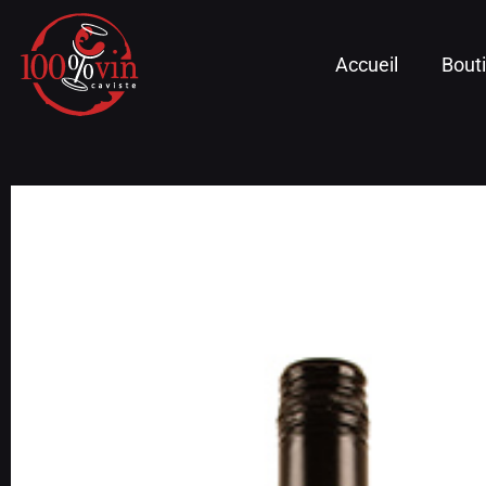
Accueil
Bout